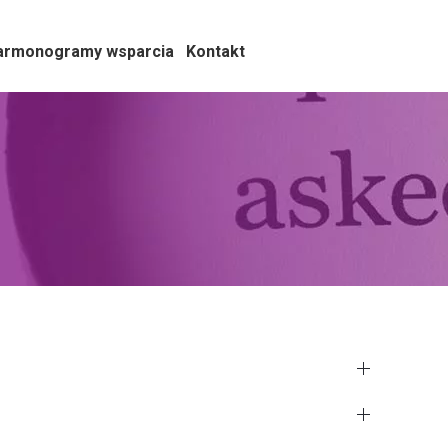
armonogramy wsparcia
Kontakt