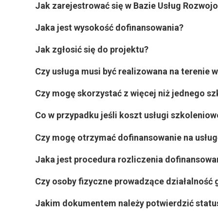
Jak zarejestrować się w Bazie Usług Rozwoj
Jaka jest wysokość dofinansowania?
Jak zgłosić się do projektu?
Czy usługa musi być realizowana na tereni
Czy mogę skorzystać z więcej niż jednego sz
Co w przypadku jeśli koszt usługi szkoleniow
Czy mogę otrzymać dofinansowanie na usługę
Jaka jest procedura rozliczenia dofinansow
Czy osoby fizyczne prowadzące działalność 
Jakim dokumentem należy potwierdzić status