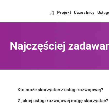
Projekt
Uczestnicy
Usług
Najczęściej zadawan
Kto może skorzystać z usługi rozwojowej?
Z jakiej usługi rozwojowej mogę skorzystać?